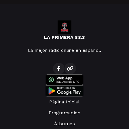
LA PRIMERA 88.3
La mejor radio online en español.
Página Inicial
Programación
Álbumes