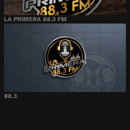
LA PRIMERA 88.3 FM
88.3