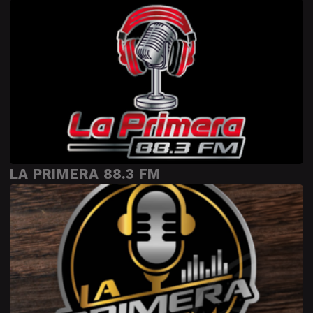
LA PRIMERA 88.3 FM