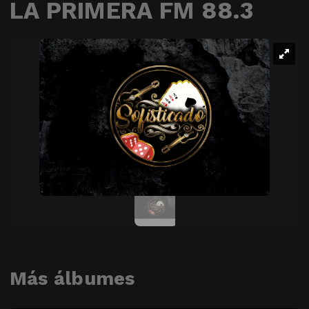
LA PRIMERA FM 88.3
Más álbumes